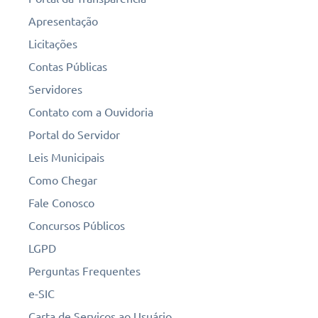
Apresentação
Licitações
Contas Públicas
Servidores
Contato com a Ouvidoria
Portal do Servidor
Leis Municipais
Como Chegar
Fale Conosco
Concursos Públicos
LGPD
Perguntas Frequentes
e-SIC
Carta de Serviços ao Usuário