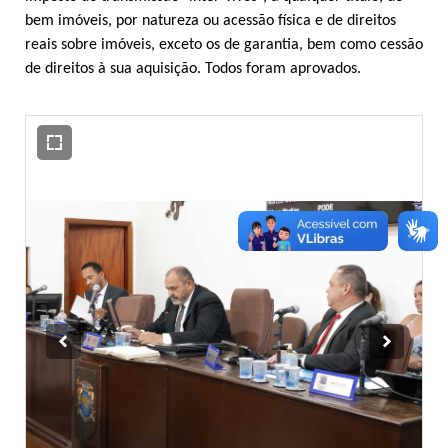
bem imóveis, por natureza ou acessão física e de direitos
reais sobre imóveis, exceto os de garantia, bem como cessão
de direitos à sua aquisição. Todos foram aprovados.