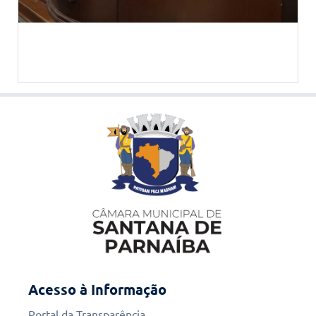
Acesso à Informação
Portal da Transparência