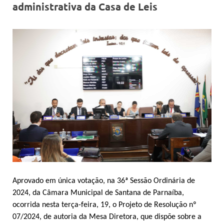
administrativa da Casa de Leis
Aprovado em única votação, na 36ª Sessão Ordinária de
2024, da Câmara Municipal de Santana de Parnaíba,
ocorrida nesta terça-feira, 19, o Projeto de Resolução nº
07/2024, de autoria da Mesa Diretora, que dispõe sobre a