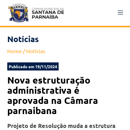
Notícias
Home
/
Notícias
Publicado em 19/11/2024
Nova estruturação
administrativa é
aprovada na Câmara
parnaibana
Projeto de Resolução muda a estrutura